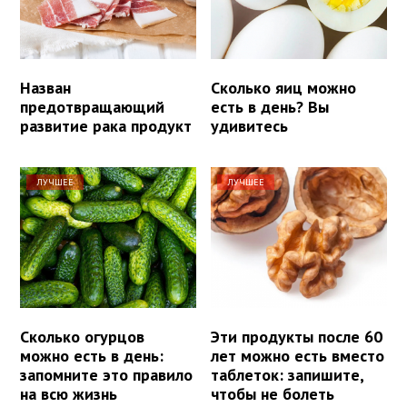
Назван
Сколько яиц можно
предотвращающий
есть в день? Вы
развитие рака продукт
удивитесь
ЛУЧШЕЕ
ЛУЧШЕЕ
Сколько огурцов
Эти продукты после 60
можно есть в день:
лет можно есть вместо
запомните это правило
таблеток: запишите,
на всю жизнь
чтобы не болеть