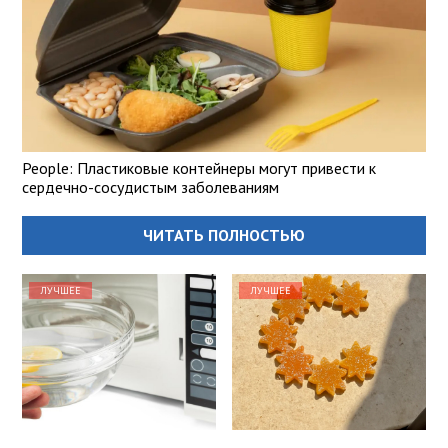
People: Пластиковые контейнеры могут привести к
сердечно-сосудистым заболеваниям
ЧИТАТЬ ПОЛНОСТЬЮ
ЛУЧШЕЕ
ЛУЧШЕЕ