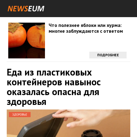
Что полезнее яблоки или хурма:
многие заблуждаются с ответом
ПОДРОБНЕЕ
Еда из пластиковых
контейнеров навынос
оказалась опасна для
здоровья
ЗДОРОВЬЕ