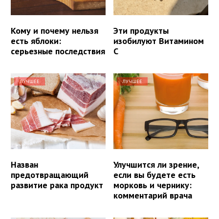
Кому и почему нельзя
Эти продукты
есть яблоки:
изобилуют Витамином
серьезные последствия
С
ЛУЧШЕЕ
ЛУЧШЕЕ
Назван
Улучшится ли зрение,
предотвращающий
если вы будете есть
развитие рака продукт
морковь и чернику:
комментарий врача