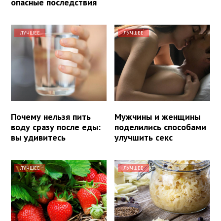
опасные последствия
ЛУЧШЕЕ
ЛУЧШЕЕ
Почему нельзя пить
Мужчины и женщины
воду сразу после еды:
поделились способами
вы удивитесь
улучшить секс
ЛУЧШЕЕ
ЛУЧШЕЕ