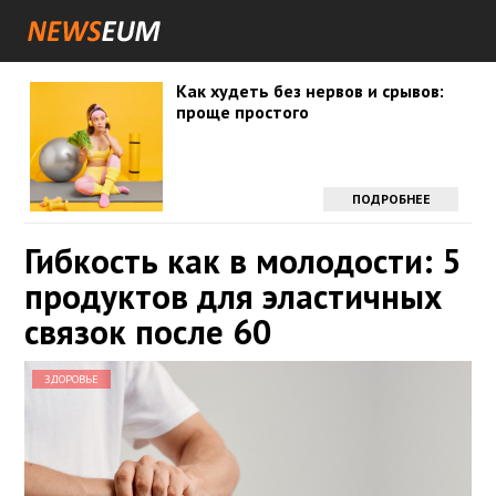
Как худеть без нервов и срывов:
проще простого
ПОДРОБНЕЕ
Гибкость как в молодости: 5
продуктов для эластичных
связок после 60
ЗДОРОВЬЕ