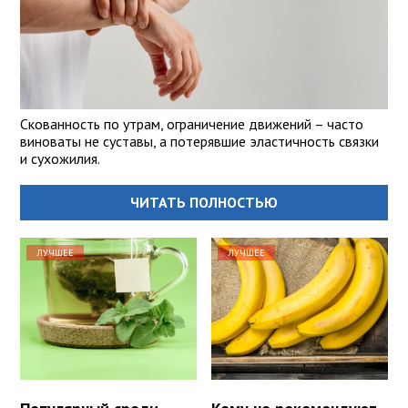
Скованность по утрам, ограничение движений – часто
виноваты не суставы, а потерявшие эластичность связки
и сухожилия.
ЧИТАТЬ ПОЛНОСТЬЮ
ЛУЧШЕЕ
ЛУЧШЕЕ