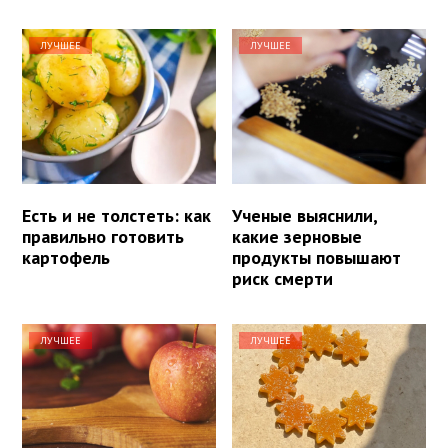
ЛУЧШЕЕ
ЛУЧШЕЕ
Есть и не толстеть: как
Ученые выяснили,
правильно готовить
какие зерновые
картофель
продукты повышают
риск смерти
ЛУЧШЕЕ
ЛУЧШЕЕ