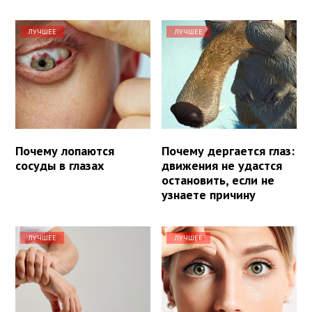
ЛУЧШЕЕ
ЛУЧШЕЕ
Почему лопаются
Почему дергается глаз:
сосуды в глазах
движения не удастся
остановить, если не
узнаете причину
ЛУЧШЕЕ
ЛУЧШЕЕ