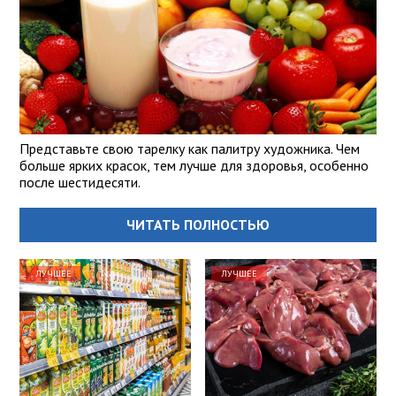
Представьте свою тарелку как палитру художника. Чем
больше ярких красок, тем лучше для здоровья, особенно
после шестидесяти.
ЧИТАТЬ ПОЛНОСТЬЮ
ЛУЧШЕЕ
ЛУЧШЕЕ