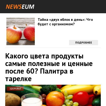
Тайна «двух яблок в день»: Что
будет с организмом?
ПОДРОБНЕЕ
Какого цвета продукты
самые полезные и ценные
после 60? Палитра в
тарелке
ЗДОРОВЬЕ