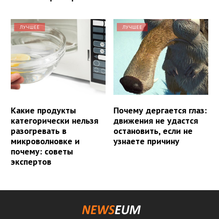
ЛУЧШЕЕ
ЛУЧШЕЕ
Какие продукты
Почему дергается глаз:
категорически нельзя
движения не удастся
разогревать в
остановить, если не
микроволновке и
узнаете причину
почему: советы
экспертов