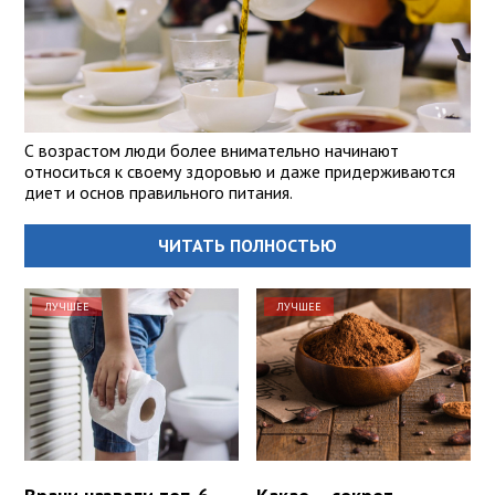
С возрастом люди более внимательно начинают
относиться к своему здоровью и даже придерживаются
диет и основ правильного питания.
ЧИТАТЬ ПОЛНОСТЬЮ
ЛУЧШЕЕ
ЛУЧШЕЕ