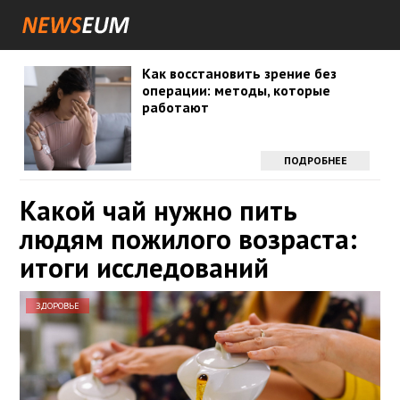
Как восстановить зрение без
операции: методы, которые
работают
ПОДРОБНЕЕ
Какой чай нужно пить
людям пожилого возраста:
итоги исследований
ЗДОРОВЬЕ