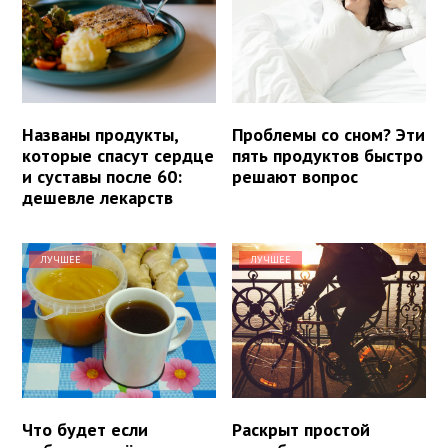
Названы продукты,
Проблемы со сном? Эти
которые спасут сердце
пять продуктов быстро
и суставы после 60:
решают вопрос
дешевле лекарств
ЛУЧШЕЕ
ЛУЧШЕЕ
Что будет если
Раскрыт простой