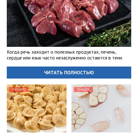
Когда речь заходит о полезных продуктах, печень,
сердце или язык часто незаслуженно остаются в тени.
ЧИТАТЬ ПОЛНОСТЬЮ
ЛУЧШЕЕ
ЛУЧШЕЕ