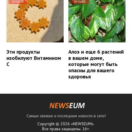
ЛУЧШЕЕ
ЛУЧШЕЕ
Эти продукты
Алоэ и еще 6 растений
изобилуют Витамином
в вашем доме,
С
которые могут быть
опасны для вашего
здоровья
Самые свежие и последние новости в сети!
Copyright © 2026 «NEWSEUM».
Все права защищены. 16+.