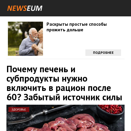
Раскрыты простые способы
прожить дольше
ПОДРОБНЕЕ
Почему печень и
субпродукты нужно
включить в рацион после
60? Забытый источник силы
ЗДОРОВЬЕ