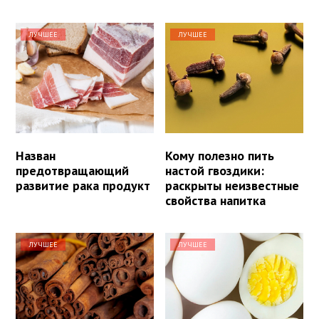
ЛУЧШЕЕ
ЛУЧШЕЕ
Назван
Кому полезно пить
предотвращающий
настой гвоздики:
развитие рака продукт
раскрыты неизвестные
свойства напитка
ЛУЧШЕЕ
ЛУЧШЕЕ