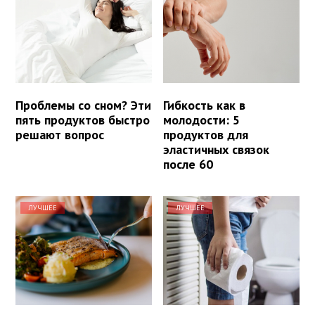
Проблемы со сном? Эти
Гибкость как в
пять продуктов быстро
молодости: 5
решают вопрос
продуктов для
эластичных связок
после 60
ЛУЧШЕЕ
ЛУЧШЕЕ