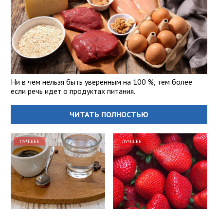
Ни в чем нельзя быть уверенным на 100 %, тем более
если речь идет о продуктах питания.
ЧИТАТЬ ПОЛНОСТЬЮ
ЛУЧШЕЕ
ЛУЧШЕЕ