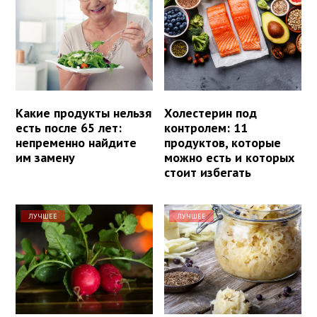
Какие продукты нельзя
Холестерин под
есть после 65 лет:
контролем: 11
непременно найдите
продуктов, которые
им замену
можно есть и которых
стоит избегать
ЛУЧШЕЕ
ЛУЧШЕЕ