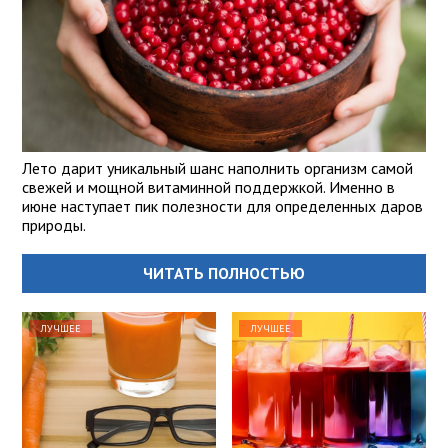
Лето дарит уникальный шанс наполнить организм самой
свежей и мощной витаминной поддержкой. Именно в
июне наступает пик полезности для определенных даров
природы.
ЧИТАТЬ ПОЛНОСТЬЮ
ЛУЧШЕЕ
ЛУЧШЕЕ