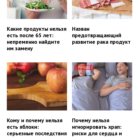
Какие продукты нельзя
Назван
есть после 65 лет:
предотвращающий
непременно найдите
развитие рака продукт
им замену
ЛУЧШЕЕ
ЛУЧШЕЕ
Кому и почему нельзя
Почему нельзя
есть яблоки:
игнорировать храп:
серьезные последствия
риски для сердца и