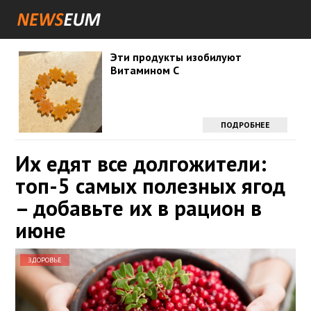
Эти продукты изобилуют
Витамином С
ПОДРОБНЕЕ
Их едят все долгожители:
топ-5 самых полезных ягод
– добавьте их в рацион в
июне
ЗДОРОВЬЕ