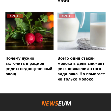
мозга
ЛУЧШЕЕ
ЛУЧШЕЕ
Почему нужно
Всего один стакан
включить в рацион
молока в день снижает
редис: недооцененный
риск появления этого
овощ
вида рака. Но помогает
не только молоко