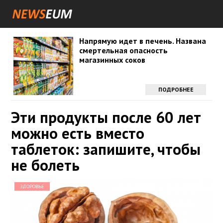
Напрямую идет в печень. Названа
смертельная опасность
магазинных соков
ПОДРОБНЕЕ
Эти продукты после 60 лет
можно есть вместо
таблеток: запишите, чтобы
не болеть
ЗДОРОВЬЕ