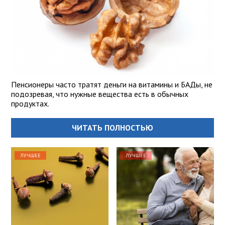
Пенсионеры часто тратят деньги на витамины и БАДы, не
подозревая, что нужные вещества есть в обычных
продуктах.
ЧИТАТЬ ПОЛНОСТЬЮ
ЛУЧШЕЕ
ЛУЧШЕЕ