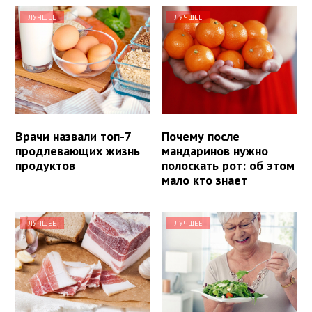
ЛУЧШЕЕ
ЛУЧШЕЕ
Врачи назвали топ-7
Почему после
продлевающих жизнь
мандаринов нужно
продуктов
полоскать рот: об этом
мало кто знает
ЛУЧШЕЕ
ЛУЧШЕЕ