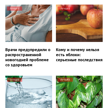
ЛУЧШЕЕ
ЛУЧШЕЕ
Врачи предупредили о
Кому и почему нельзя
распространенной
есть яблоки:
новогодней проблеме
серьезные последствия
со здоровьем
ЛУЧШЕЕ
ЛУЧШЕЕ