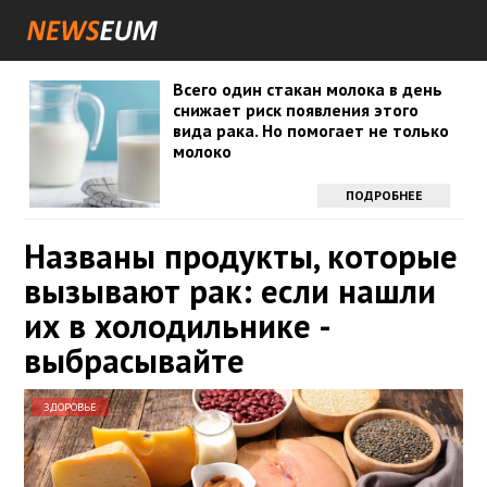
Всего один стакан молока в день
снижает риск появления этого
вида рака. Но помогает не только
молоко
ПОДРОБНЕЕ
Названы продукты, которые
вызывают рак: если нашли
их в холодильнике -
выбрасывайте
ЗДОРОВЬЕ