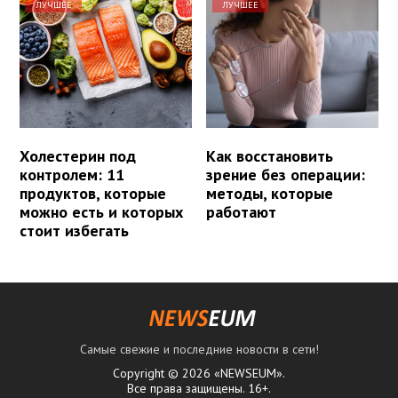
ЛУЧШЕЕ
ЛУЧШЕЕ
Холестерин под
Как восстановить
контролем: 11
зрение без операции:
продуктов, которые
методы, которые
можно есть и которых
работают
стоит избегать
Самые свежие и последние новости в сети!
Copyright © 2026 «NEWSEUM».
Все права защищены. 16+.