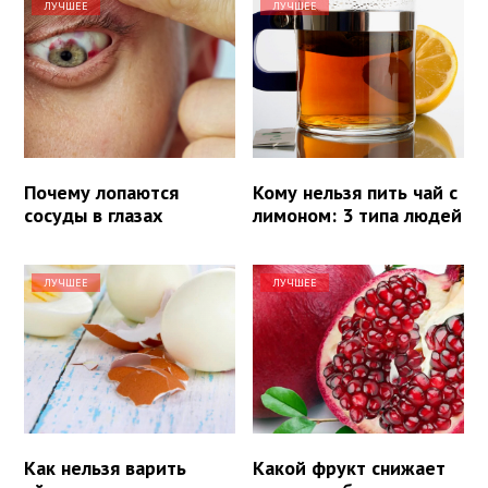
ЛУЧШЕЕ
ЛУЧШЕЕ
Почему лопаются
Кому нельзя пить чай с
сосуды в глазах
лимоном: 3 типа людей
ЛУЧШЕЕ
ЛУЧШЕЕ
Как нельзя варить
Какой фрукт снижает