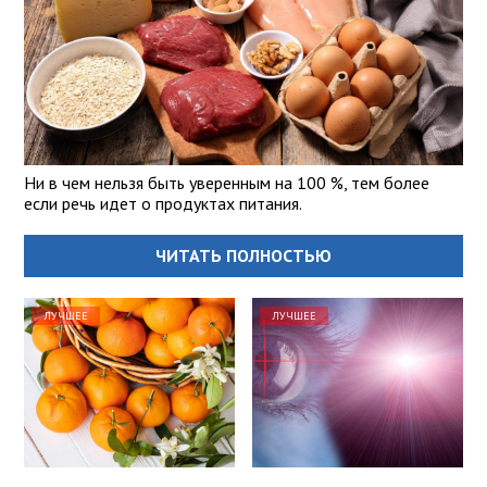
Ни в чем нельзя быть уверенным на 100 %, тем более
если речь идет о продуктах питания.
ЧИТАТЬ ПОЛНОСТЬЮ
ЛУЧШЕЕ
ЛУЧШЕЕ