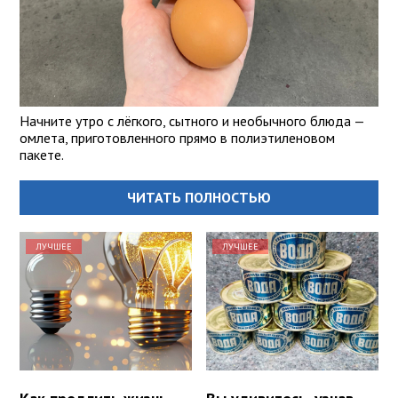
Начните утро с лёгкого, сытного и необычного блюда —
омлета, приготовленного прямо в полиэтиленовом
пакете.
ЧИТАТЬ ПОЛНОСТЬЮ
ЛУЧШЕЕ
ЛУЧШЕЕ