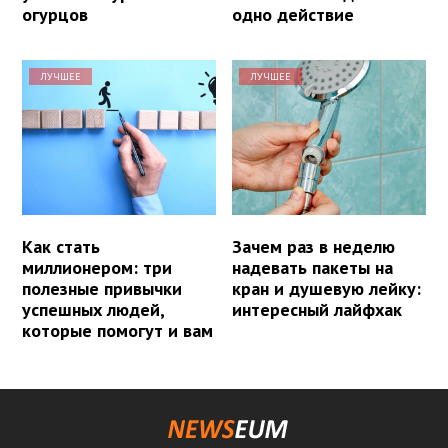
огурцов
одно действие
ЛУЧШЕЕ
ЛУЧШЕЕ
Как стать
Зачем раз в неделю
миллионером: три
надевать пакеты на
полезные привычки
кран и душевую лейку:
успешных людей,
интересный лайфхак
которые помогут и вам