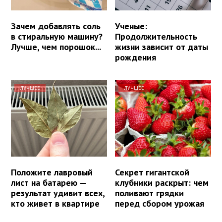
Зачем добавлять соль
Ученые:
в стиральную машину?
Продолжительность
Лучше, чем порошок...
жизни зависит от даты
рождения
ЛУЧШЕЕ
ЛУЧШЕЕ
Положите лавровый
Секрет гигантской
лист на батарею —
клубники раскрыт: чем
результат удивит всех,
поливают грядки
кто живет в квартире
перед сбором урожая