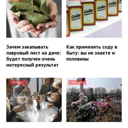
Зачем закапывать
Как применять соду в
лавровый лист на даче:
быту: вы не знаете и
будет получен очень
половины
интересный результат
ЛУЧШЕЕ
ЛУЧШЕЕ