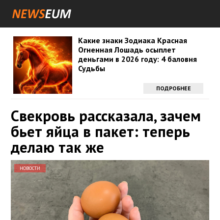
Какие знаки Зодиака Красная
Огненная Лошадь осыплет
деньгами в 2026 году: 4 баловня
Судьбы
ПОДРОБНЕЕ
Свекровь рассказала, зачем
бьет яйца в пакет: теперь
делаю так же
НОВОСТИ