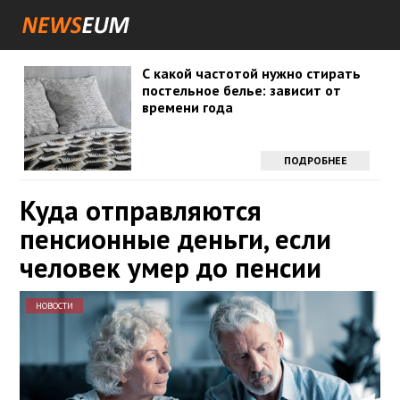
С какой частотой нужно стирать
постельное белье: зависит от
времени года
ПОДРОБНЕЕ
Куда отправляются
пенсионные деньги, если
человек умер до пенсии
НОВОСТИ