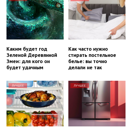
Каким будет год
Как часто нужно
Зеленой Деревянной
стирать постельное
Змеи: для кого он
белье: вы точно
будет удачным
делали не так
ЛУЧШЕЕ
ЛУЧШЕЕ