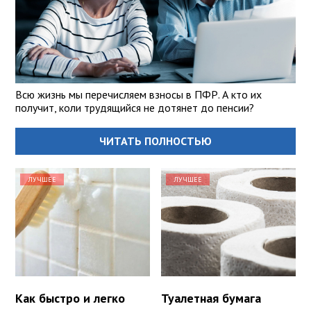
Всю жизнь мы перечисляем взносы в ПФР. А кто их
получит, коли трудящийся не дотянет до пенсии?
ЧИТАТЬ ПОЛНОСТЬЮ
ЛУЧШЕЕ
ЛУЧШЕЕ
Как быстро и легко
Туалетная бумага