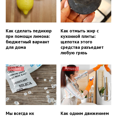
Как сделать педикюр
Как отмыть жир с
при помощи лимона:
кухонной плиты:
бюджетный вариант
щепотка этого
для дома
средства разъедает
любую грязь
ЛУЧШЕЕ
ЛУЧШЕЕ
Мы всегда их
Как одним движением