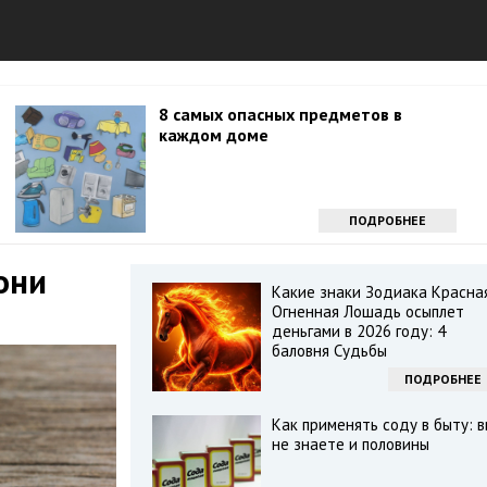
8 самых опасных предметов в
каждом доме
ПОДРОБНЕЕ
они
Какие знаки Зодиака Красна
Огненная Лошадь осыплет
деньгами в 2026 году: 4
баловня Судьбы
ПОДРОБНЕЕ
Как применять соду в быту: в
не знаете и половины