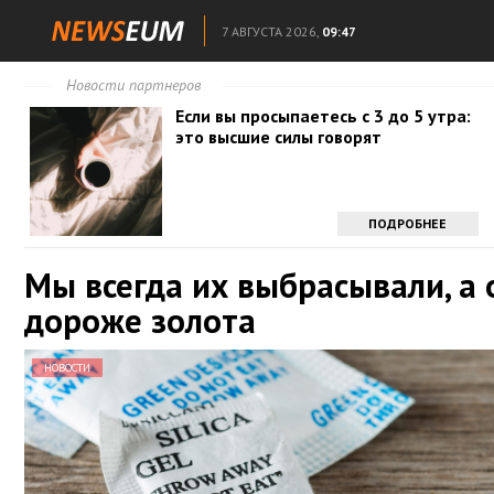
7 АВГУСТА 2026,
09:47
Новости партнеров
Если вы просыпаетесь с 3 до 5 утра:
это высшие силы говорят
ПОДРОБНЕЕ
Мы всегда их выбрасывали, а 
дороже золота
НОВОСТИ