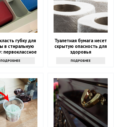
класть губку для
Туалетная бумага несет
ы в стиральную
скрытую опасность для
: первоклассное
здоровья
средство
ПОДРОБНЕЕ
ПОДРОБНЕЕ