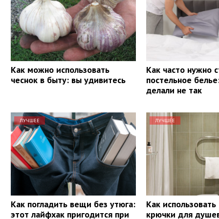
Как можно использовать
Как часто нужно 
чеснок в быту: вы удивитесь
постельное белье
делали не так
ЛУЧШЕЕ
ЛУЧШЕЕ
Как погладить вещи без утюга:
Как использовать
этот лайфхак пригодится при
крючки для душе