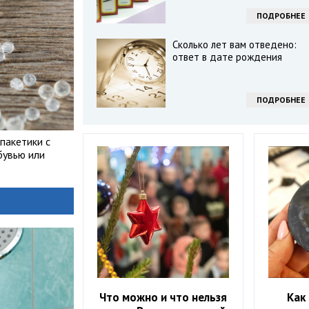
ПОДРОБНЕЕ
Сколько лет вам отведено:
ответ в дате рождения
ПОДРОБНЕЕ
пакетики с
бувью или
Что можно и что нельзя
Как