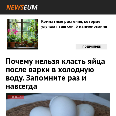
Комнатные растения, которые
улучшат ваш сон: 3 наименования
ПОДРОБНЕЕ
Почему нельзя класть яйца
после варки в холодную
воду. Запомните раз и
навсегда
НОВОСТИ