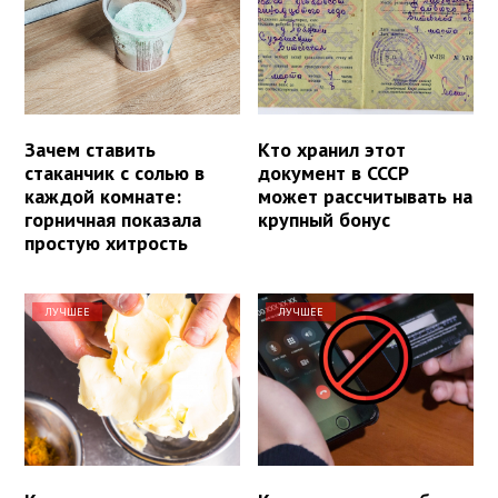
Зачем ставить
Кто хранил этот
стаканчик с солью в
документ в СССР
каждой комнате:
может рассчитывать на
горничная показала
крупный бонус
простую хитрость
ЛУЧШЕЕ
ЛУЧШЕЕ