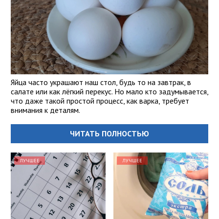
Яйца часто украшают наш стол, будь то на завтрак, в
салате или как лёгкий перекус. Но мало кто задумывается,
что даже такой простой процесс, как варка, требует
внимания к деталям.
ЧИТАТЬ ПОЛНОСТЬЮ
ЛУЧШЕЕ
ЛУЧШЕЕ