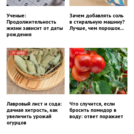
Ученые:
Зачем добавлять соль
Продолжительность
в стиральную машину?
жизни зависит от даты
Лучше, чем порошок...
рождения
ЛУЧШЕЕ
ЛУЧШЕЕ
Лавровый лист и сода:
Что случится, если
дачная хитрость, как
бросить помидор в
увеличить урожай
воду: ответ поражает
огурцов