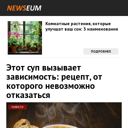
Комнатные растения, которые
улучшат ваш сон: 3 наименования
ПОДРОБНЕЕ
Этот суп вызывает
зависимость: рецепт, от
которого невозможно
отказаться
НОВОСТИ