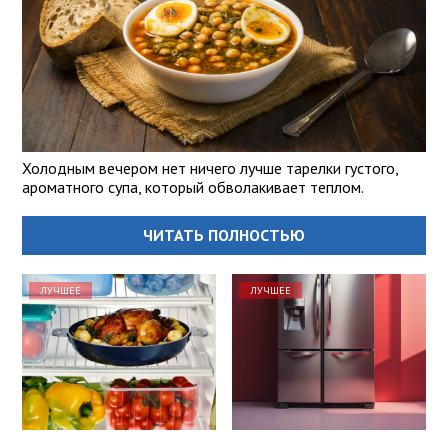
Холодным вечером нет ничего лучше тарелки густого,
ароматного супа, который обволакивает теплом.
ЧИТАТЬ ПОЛНОСТЬЮ
ЛУЧШЕЕ
ЛУЧШЕЕ