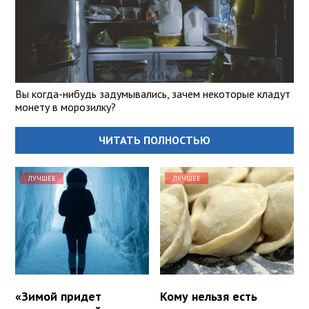
Вы когда-нибудь задумывались, зачем некоторые кладут
монету в морозилку?
ЧИТАТЬ ПОЛНОСТЬЮ
ЛУЧШЕЕ
ЛУЧШЕЕ
«Зимой придет
Кому нельзя есть