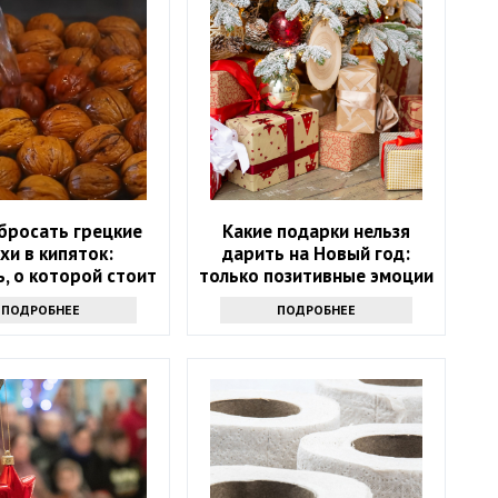
бросать грецкие
Какие подарки нельзя
хи в кипяток:
дарить на Новый год:
, о которой стоит
только позитивные эмоции
знать всем
ПОДРОБНЕЕ
ПОДРОБНЕЕ