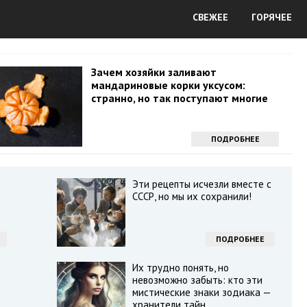
СВЕЖЕЕ
ГОРЯЧЕЕ
Зачем хозяйки заливают
мандариновые корки уксусом:
странно, но так поступают многие
ПОДРОБНЕЕ
Эти рецепты исчезли вместе с
СССР, но мы их сохранили!
ПОДРОБНЕЕ
Их трудно понять, но
невозможно забыть: кто эти
мистические знаки зодиака —
хранители тайн