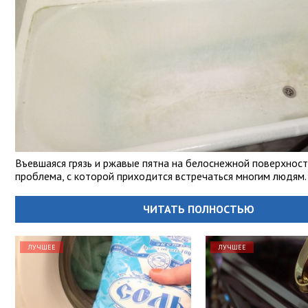
Въевшаяся грязь и ржавые пятна на белоснежной поверхност
проблема, с которой приходится встречаться многим людям.
ЧИТАТЬ ПОЛНОСТЬЮ
ЛУЧШЕЕ
ЛУЧШЕЕ