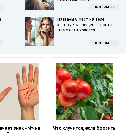
ПОДРОБНЕЕ
е
Названы 8 мест на теле,
которые запрещено трогать,
даже если хочется
ПОДРОБНЕЕ
ачает знак «М» на
Что случится, если бросить