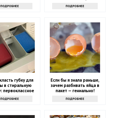
ПОДРОБНЕЕ
ПОДРОБНЕЕ
класть губку для
Если бы я знала раньше,
ы в стиральную
зачем разбивать яйца в
: первоклассное
пакет — гениально!
средство
ПОДРОБНЕЕ
ПОДРОБНЕЕ