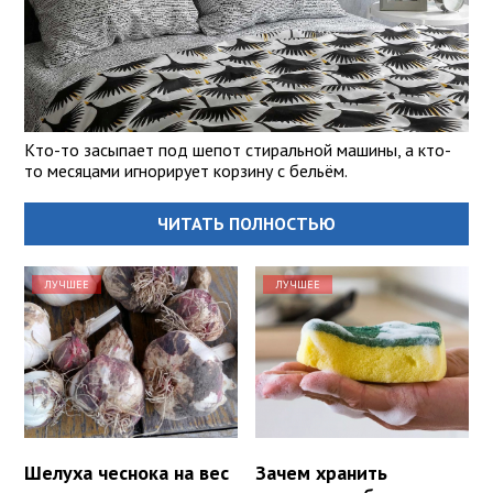
Кто-то засыпает под шепот стиральной машины, а кто-
то месяцами игнорирует корзину с бельём.
ЧИТАТЬ ПОЛНОСТЬЮ
ЛУЧШЕЕ
ЛУЧШЕЕ
Шелуха чеснока на вес
Зачем хранить