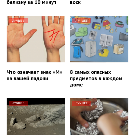
белизну за 10 минут
воск
ЛУЧШЕЕ
ЛУЧШЕЕ
Что означает знак «М»
8 самых опасных
на вашей ладони
предметов в каждом
доме
ЛУЧШЕЕ
ЛУЧШЕЕ