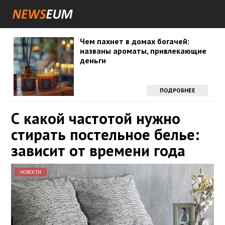
Чем пахнет в домах богачей:
названы ароматы, привлекающие
деньги
ПОДРОБНЕЕ
С какой частотой нужно
стирать постельное белье:
зависит от времени года
НОВОСТИ