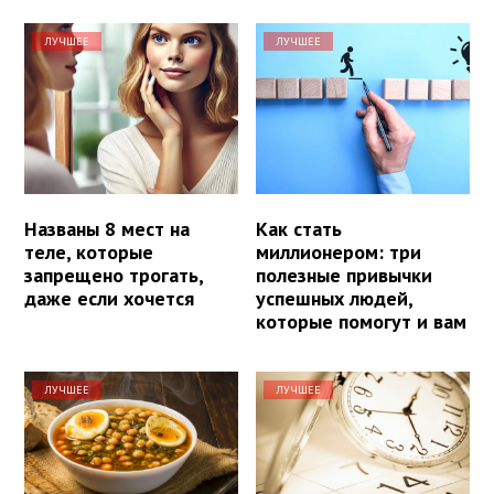
ЛУЧШЕЕ
ЛУЧШЕЕ
Названы 8 мест на
Как стать
теле, которые
миллионером: три
запрещено трогать,
полезные привычки
даже если хочется
успешных людей,
которые помогут и вам
ЛУЧШЕЕ
ЛУЧШЕЕ