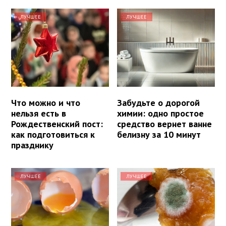
ЛУЧШЕЕ
ЛУЧШЕЕ
Что можно и что
Забудьте о дорогой
нельзя есть в
химии: одно простое
Рождественский пост:
средство вернет ванне
как подготовиться к
белизну за 10 минут
празднику
ЛУЧШЕЕ
ЛУЧШЕЕ