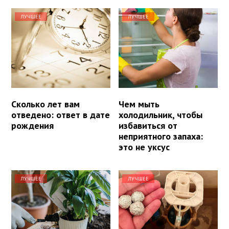
ЛУЧШЕЕ
ЛУЧШЕЕ
Сколько лет вам
Чем мыть
отведено: ответ в дате
холодильник, чтобы
рождения
избавиться от
неприятного запаха:
это не уксус
ЛУЧШЕЕ
ЛУЧШЕЕ