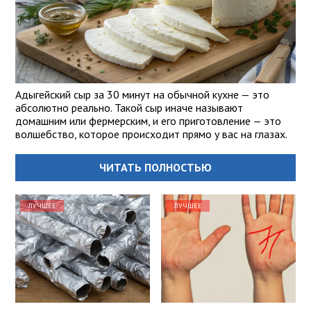
Адыгейский сыр за 30 минут на обычной кухне — это
абсолютно реально. Такой сыр иначе называют
домашним или фермерским, и его приготовление — это
волшебство, которое происходит прямо у вас на глазах.
ЧИТАТЬ ПОЛНОСТЬЮ
ЛУЧШЕЕ
ЛУЧШЕЕ