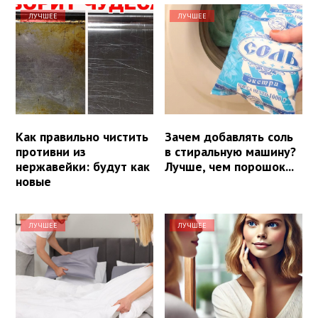
ЛУЧШЕЕ
ЛУЧШЕЕ
Как правильно чистить
Зачем добавлять соль
противни из
в стиральную машину?
нержавейки: будут как
Лучше, чем порошок...
новые
ЛУЧШЕЕ
ЛУЧШЕЕ