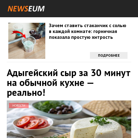
Зачем ставить стаканчик с солью
в каждой комнате: горничная
показала простую хитрость
ПОДРОБНЕЕ
Адыгейский сыр за 30 минут
на обычной кухне —
реально!
НОВОСТИ