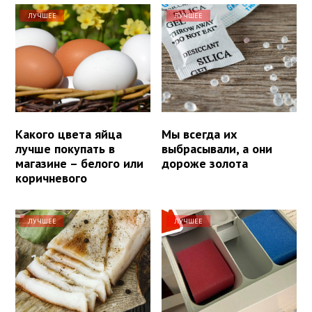
ЛУЧШЕЕ
ЛУЧШЕЕ
Какого цвета яйца
Мы всегда их
лучше покупать в
выбрасывали, а они
магазине – белого или
дороже золота
коричневого
ЛУЧШЕЕ
ЛУЧШЕЕ