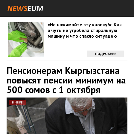
«Не нажимайте эту кнопку!»: Как
я чуть не угробила стиральную
машину и что спасло ситуацию
ПОДРОБНЕЕ
Пенсионерам Кыргызстана
повысят пенсии минимум на
500 сомов с 1 октября
В МИРЕ