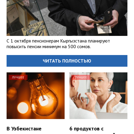
С 1 октября пенсионерам Кыргызстана планируют
повысить пенсии минимум на 500 сомов.
ЧИТАТЬ ПОЛНОСТЬЮ
ЛУЧШЕЕ
ЛУЧШЕЕ
В Узбекистане
6 продуктов с