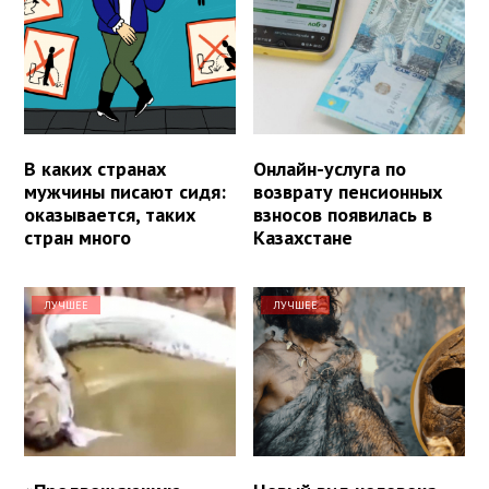
В каких странах
Онлайн-услуга по
мужчины писают сидя:
возврату пенсионных
оказывается, таких
взносов появилась в
стран много
Казахстане
ЛУЧШЕЕ
ЛУЧШЕЕ