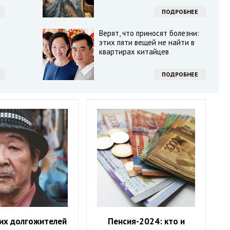
ПОДРОБНЕЕ
Верят, что приносят болезни:
этих пяти вещей не найти в
квартирах китайцев
ПОДРОБНЕЕ
их долгожителей
Пенсия-2024: кто и