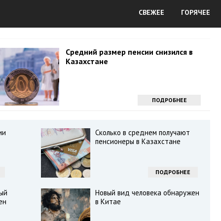
СВЕЖЕЕ
ГОРЯЧЕЕ
Средний размер пенсии снизился в
Казахстане
ПОДРОБНЕЕ
ии
Сколько в среднем получают
пенсионеры в Казахстане
ПОДРОБНЕЕ
ый
Новый вид человека обнаружен
ен
в Китае