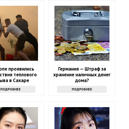
опе проявились
Германия — Штраф за
ствия теплового
хранение наличных денег
ыва в Сахаре
дома?
ПОДРОБНЕЕ
ПОДРОБНЕЕ