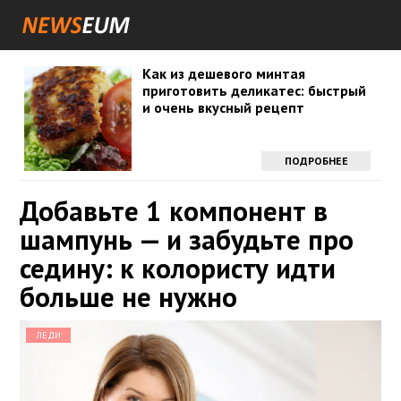
Как из дешевого минтая
приготовить деликатес: быстрый
и очень вкусный рецепт
ПОДРОБНЕЕ
Добавьте 1 компонент в
шампунь — и забудьте про
седину: к колористу идти
больше не нужно
ЛЕДИ