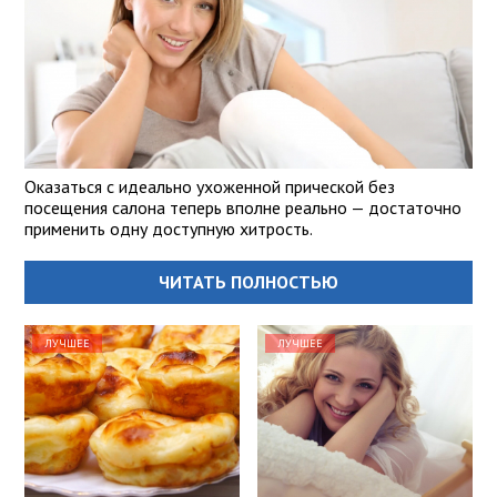
Оказаться с идеально ухоженной прической без
посещения салона теперь вполне реально — достаточно
применить одну доступную хитрость.
ЧИТАТЬ ПОЛНОСТЬЮ
ЛУЧШЕЕ
ЛУЧШЕЕ