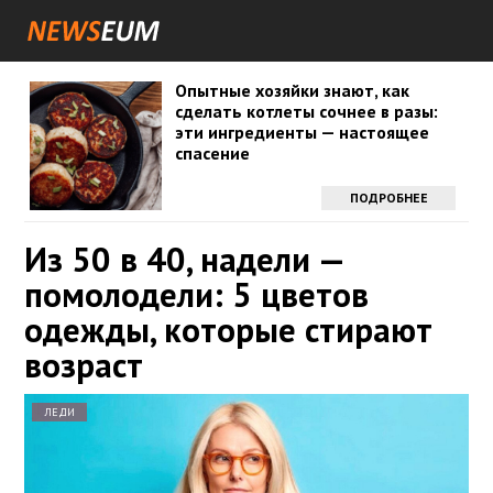
Опытные хозяйки знают, как
сделать котлеты сочнее в разы:
эти ингредиенты — настоящее
спасение
ПОДРОБНЕЕ
Из 50 в 40, надели —
помолодели: 5 цветов
одежды, которые стирают
возраст
ЛЕДИ