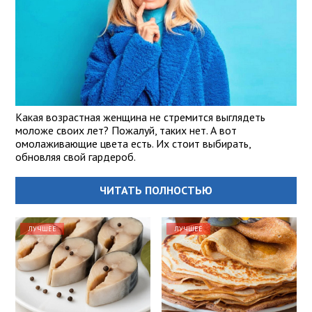
Какая возрастная женщина не стремится выглядеть
моложе своих лет? Пожалуй, таких нет. А вот
омолаживающие цвета есть. Их стоит выбирать,
обновляя свой гардероб.
ЧИТАТЬ ПОЛНОСТЬЮ
ЛУЧШЕЕ
ЛУЧШЕЕ