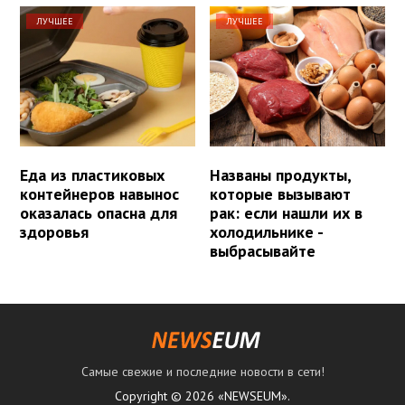
ЛУЧШЕЕ
ЛУЧШЕЕ
Еда из пластиковых
Названы продукты,
контейнеров навынос
которые вызывают
оказалась опасна для
рак: если нашли их в
здоровья
холодильнике -
выбрасывайте
Самые свежие и последние новости в сети!
Copyright © 2026 «NEWSEUM».