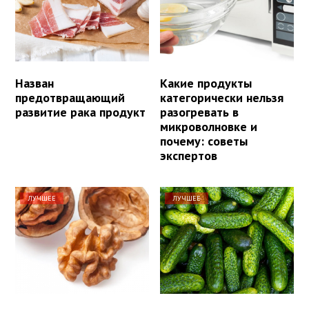
Назван
Какие продукты
предотвращающий
категорически нельзя
развитие рака продукт
разогревать в
микроволновке и
почему: советы
экспертов
ЛУЧШЕЕ
ЛУЧШЕЕ