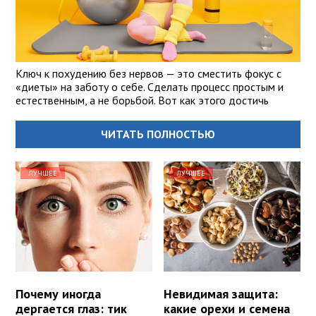
Ключ к похудению без нервов — это сместить фокус с
«диеты» на заботу о себе. Сделать процесс простым и
естественным, а не борьбой. Вот как этого достичь
ЧИТАТЬ ПОЛНОСТЬЮ
ЛУЧШЕЕ
ЛУЧШЕЕ
Почему иногда
Невидимая защита:
дергается глаз: тик
какие орехи и семена