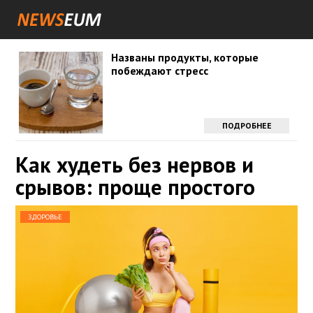
Названы продукты, которые
побеждают стресс
ПОДРОБНЕЕ
Как худеть без нервов и
срывов: проще простого
ЗДОРОВЬЕ