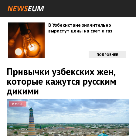
В Узбекистане значительно
вырастут цены на свет и газ
ПОДРОБНЕЕ
Привычки узбекских жен,
которые кажутся русским
дикими
В МИРЕ