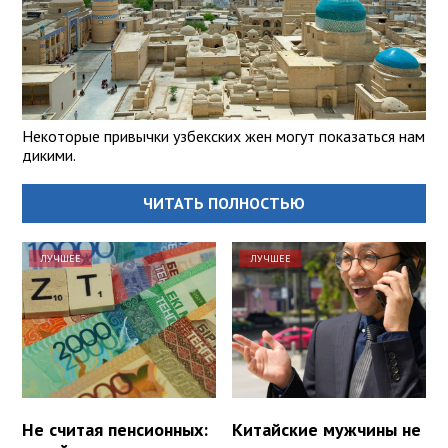
Некоторые привычки узбекских жен могут показаться нам
дикими.
ЧИТАТЬ ПОЛНОСТЬЮ
ЛУЧШЕЕ
ЛУЧШЕЕ
Не считая пенсионных:
Китайские мужчины не