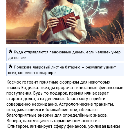
Куда отправляются пенсионные деньги, если человек умер
до пенсии
Положите лавровый лист на батарею — результат удивит
всех, кто живет в квартире
Космос готовит приятные сюрпризы для некоторых
знаков Зодиака: звезды пророчат внезапные финансовые
поступления. Будь то подарок, премия или возврат
старого долга, эти денежные блага могут прийти
совершенно неожиданно. Астрологические транзиты,
складывающиеся в ближайшие дни, обещают
благоприятные энергии для определённых знаков.
Венера, находящаяся в гармоничном аспекте с
Юпитером, активирует сферу финансов, усиливая шансы