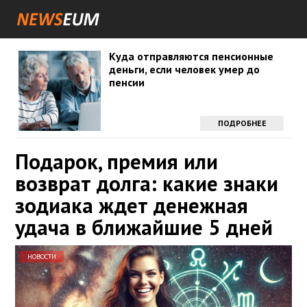
Куда отправляются пенсионные
деньги, если человек умер до
пенсии
ПОДРОБНЕЕ
Подарок, премия или
возврат долга: какие знаки
зодиака ждет денежная
удача в ближайшие 5 дней
НОВОСТИ