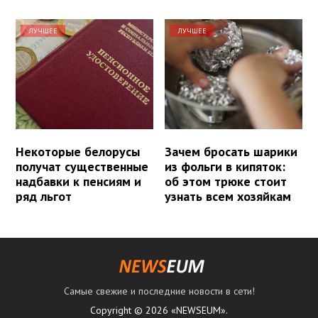
ЛУЧШЕЕ
ЛУЧШЕЕ
Некоторые белорусы
Зачем бросать шарики
получат существенные
из фольги в кипяток:
надбавки к пенсиям и
об этом трюке стоит
ряд льгот
узнать всем хозяйкам
Самые свежие и последние новости в сети!
Copyright © 2026 «NEWSEUM».