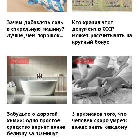
Зачем добавлять соль
Кто хранил этот
в стиральную машину?
документ в СССР
Лучше, чем порошок...
может рассчитывать на
крупный бонус
ЛУЧШЕЕ
ЛУЧШЕЕ
Забудьте о дорогой
5 признаков того, что
химии: одно простое
человек скоро умрет:
средство вернет ванне
важно знать каждому
белизну за 10 минут