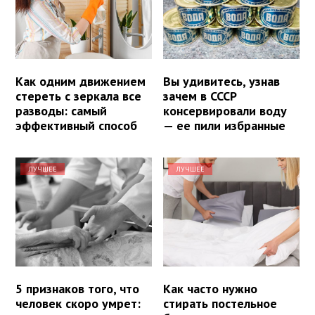
Как одним движением
Вы удивитесь, узнав
стереть с зеркала все
зачем в СССР
разводы: самый
консервировали воду
эффективный способ
— ее пили избранные
ЛУЧШЕЕ
ЛУЧШЕЕ
5 признаков того, что
Как часто нужно
человек скоро умрет:
стирать постельное