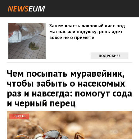
Зачем класть лавровый лист под
матрас или подушку: речь идет
вовсе не о примете
ПОДРОБНЕЕ
Чем посыпать муравейник,
чтобы забыть о насекомых
раз и навсегда: помогут сода
и черный перец
НОВОСТИ