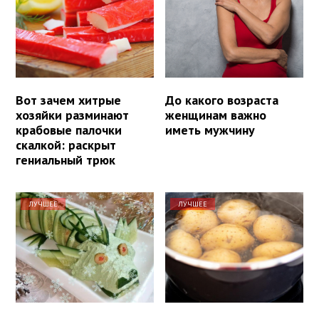
Вот зачем хитрые
До какого возраста
хозяйки разминают
женщинам важно
крабовые палочки
иметь мужчину
скалкой: раскрыт
гениальный трюк
ЛУЧШЕЕ
ЛУЧШЕЕ