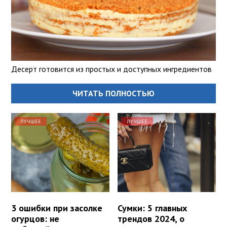
Десерт готовится из простых и доступных ингредиентов
ЧИТАТЬ ПОЛНОСТЬЮ
ЛУЧШЕЕ
ЛУЧШЕЕ
3 ошибки при засолке
Сумки: 5 главных
огурцов: не
трендов 2024, о