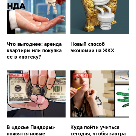
Что выгоднее: аренда
Новый способ
квартиры или покупка
экономии на ЖКХ
ее в ипотеку?
ЛУЧШЕЕ
ЛУЧШЕЕ
В «досье Пандоры»
Куда пойти учиться
появятся новые
сегодня, чтобы завтра