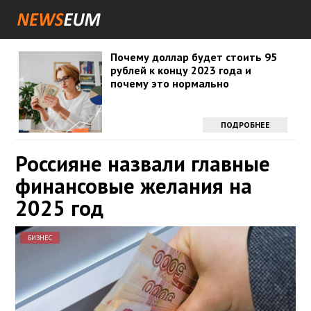
Почему доллар будет стоить 95
рублей к концу 2023 года и
почему это нормально
ПОДРОБНЕЕ
Россияне назвали главные
финансовые желания на
2025 год
БИЗНЕС