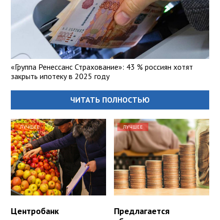
«Группа Ренессанс Страхование»: 43 % россиян хотят
закрыть ипотеку в 2025 году
ЧИТАТЬ ПОЛНОСТЬЮ
ЛУЧШЕЕ
ЛУЧШЕЕ
Центробанк
Предлагается