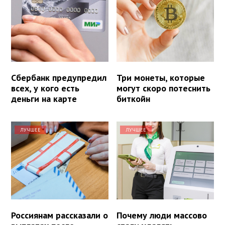
Сбербанк предупредил
Три монеты, которые
всех, у кого есть
могут скоро потеснить
деньги на карте
биткойн
ЛУЧШЕЕ
ЛУЧШЕЕ
Россиянам рассказали о
Почему люди массово