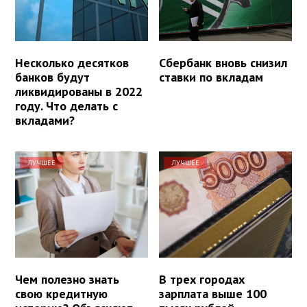
Несколько десятков
Сбербанк вновь снизил
банков будут
ставки по вкладам
ликвидированы в 2022
году. Что делать с
вкладами?
ЛУЧШЕЕ
ЛУЧШЕЕ
Чем полезно знать
В трех городах
свою кредитную
зарплата выше 100