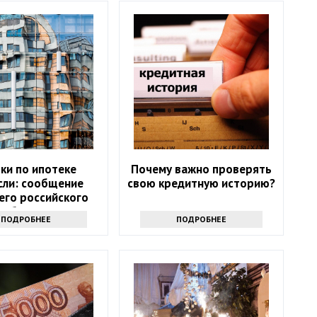
ки по ипотеке
Почему важно проверять
сли: сообщение
свою кредитную историю?
его российского
банка
ПОДРОБНЕЕ
ПОДРОБНЕЕ