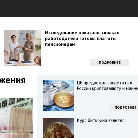
Исследование показало, сколько
работодатели готовы платить
пенсионерам
ПОДРОБНЕЕ
ожения
ЦБ предложил запретить в
России криптовалюту и майни
ПОДРОБНЕЕ
Курс биткоина взлетел