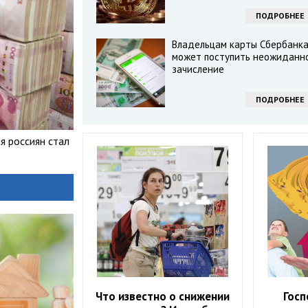
ПОДРОБНЕЕ
Владельцам карты Сбербанк
может поступить неожиданн
зачисление
ПОДРОБНЕЕ
я россиян стал
Что известно о снижении
Госп