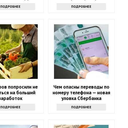
ПОДРОБНЕЕ
ПОДРОБНЕЕ
ов попросили не
Чем опасны переводы по
ться на больший
номеру телефона — новая
заработок
уловка Сбербанка
ПОДРОБНЕЕ
ПОДРОБНЕЕ