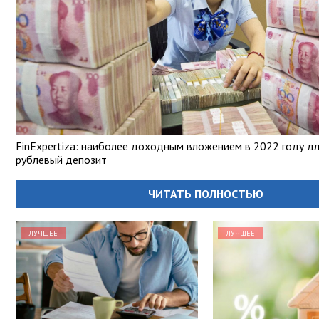
FinExpertiza: наиболее доходным вложением в 2022 году дл
рублевый депозит
ЧИТАТЬ ПОЛНОСТЬЮ
ЛУЧШЕЕ
ЛУЧШЕЕ