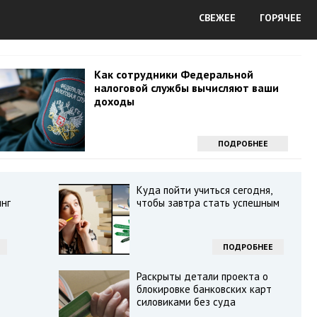
СВЕЖЕЕ
ГОРЯЧЕЕ
Как сотрудники Федеральной
налоговой службы вычисляют ваши
доходы
ПОДРОБНЕЕ
Куда пойти учиться сегодня,
нг
чтобы завтра стать успешным
ПОДРОБНЕЕ
Раскрыты детали проекта о
блокировке банковских карт
силовиками без суда