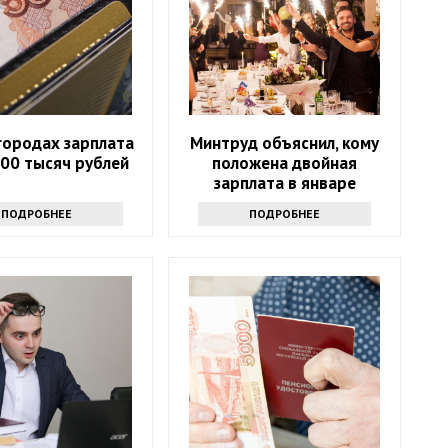
городах зарплата
Минтруд объяснил, кому
00 тысяч рублей
положена двойная
зарплата в январе
ПОДРОБНЕЕ
ПОДРОБНЕЕ