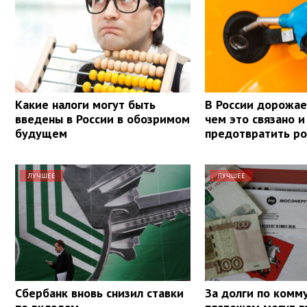
Какие налоги могут быть
В России дорожае
введены в России в обозримом
чем это связано и
будущем
предотвратить ро
ЛУЧШЕЕ
ЛУЧШЕЕ
Сбербанк вновь снизил ставки
За долги по комм