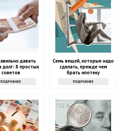
равильно давать
Семь вещей, которые надо
в долг: 8 простых
сделать, прежде чем
советов
брать ипотеку
ПОДРОБНЕЕ
ПОДРОБНЕЕ