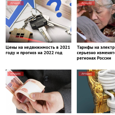
ЛУЧШЕЕ
ЛУЧШЕЕ
Цены на недвижимость в 2021
Тарифы на элект
году и прогноз на 2022 год
серьезно изменят
регионах России
ЛУЧШЕЕ
ЛУЧШЕЕ