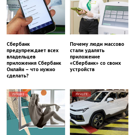
Сбербанк
Почему люди массово
предупреждает всех
стали удалять
владельцев
приложение
приложения Сбербанк
«Сбербанк» со своих
Онлайн – что нужно
устройств
сделать?
ЛУЧШЕЕ
ЛУЧШЕЕ