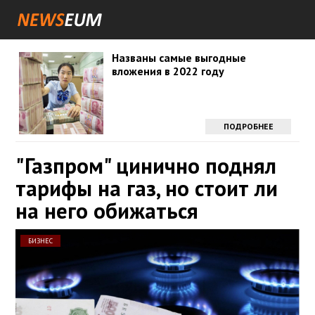
Названы самые выгодные
вложения в 2022 году
ПОДРОБНЕЕ
"Газпром" цинично поднял
тарифы на газ, но стоит ли
на него обижаться
БИЗНЕС