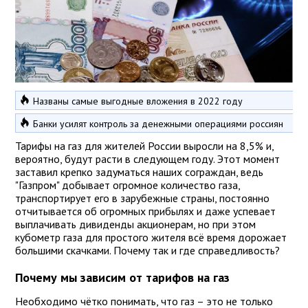
Названы самые выгодные вложения в 2022 году
Банки усилят контроль за денежными операциями россиян
Тарифы на газ для жителей России выросли на 8,5% и,
вероятно, будут расти в следующем году. Этот момент
заставил крепко задуматься наших сограждан, ведь
"Газпром" добывает огромное количество газа,
транспортирует его в зарубежные страны, постоянно
отчитывается об огромных прибылях и даже успевает
выплачивать дивиденды акционерам, но при этом
кубометр газа для простого жителя всё время дорожает
большими скачками. Почему так и где справедливость?
Почему мы зависим от тарифов на газ
Необходимо чётко понимать, что газ – это не только