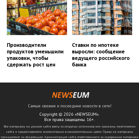
Производители
Ставки по ипотеке
продуктов уменьшили
выросли: сообщение
упаковки, чтобы
ведущего российского
сдержать рост цен
банка
Самые свежие и последние новости в сети!
Copyright © 2026 «NEWSEUM».
Все права защищены. 16+.
Все материалы на данном сайте взяты из открытых источников или присланы посетителями
сайта и предоставляются исключительно в ознакомительных целях. Права на материалы
принадлежат их владельцам. Администрация сайта ответственности за содержание материала