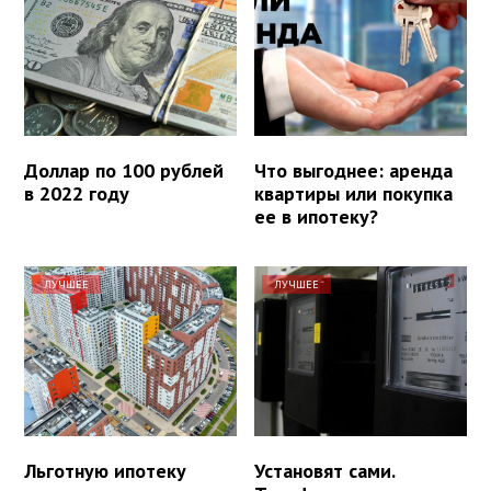
Доллар по 100 рублей
Что выгоднее: аренда
в 2022 году
квартиры или покупка
ее в ипотеку?
ЛУЧШЕЕ
ЛУЧШЕЕ
Льготную ипотеку
Установят сами.