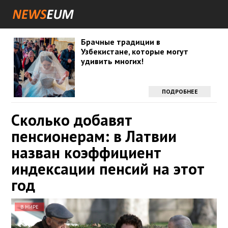
Брачные традиции в
Узбекистане, которые могут
удивить многих!
ПОДРОБНЕЕ
Сколько добавят
пенсионерам: в Латвии
назван коэффициент
индексации пенсий на этот
год
В МИРЕ