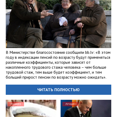
В Министерстве благосостояния сообщили bb.lv: «В этом
году в индексации пенсий по возрасту будут применяться
различные коэффициенты, которые зависят от
накопленного трудового стажа человека – чем больше
трудовой стаж, тем выше будет коэффициент, и тем
больший прирост пенсии по возрасту можно ожидать».
ЧИТАТЬ ПОЛНОСТЬЮ
ЛУЧШЕЕ
ЛУЧШЕЕ