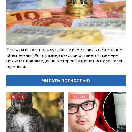
С января вступят в силу важные изменения в пенсионном
обеспечении. Хотя размер взносов останется прежним,
появится нововведение, которое затронет всех жителей
Германии.
ЧИТАТЬ ПОЛНОСТЬЮ
ЛУЧШЕЕ
ЛУЧШЕЕ