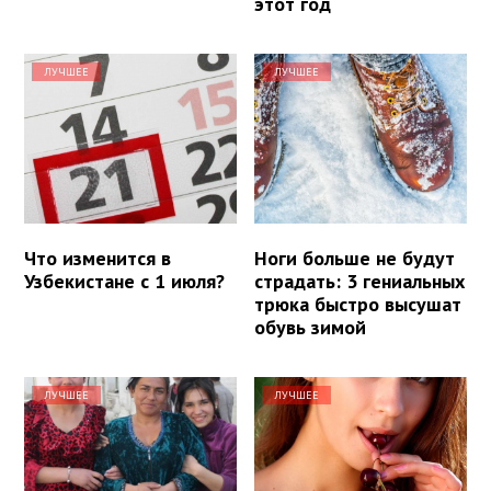
этот год
ЛУЧШЕЕ
ЛУЧШЕЕ
Что изменится в
Ноги больше не будут
Узбекистане с 1 июля?
страдать: 3 гениальных
трюка быстро высушат
обувь зимой
ЛУЧШЕЕ
ЛУЧШЕЕ