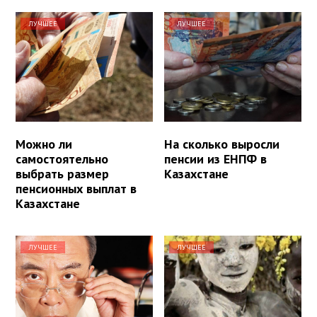
ЛУЧШЕЕ
ЛУЧШЕЕ
Можно ли
На сколько выросли
самостоятельно
пенсии из ЕНПФ в
выбрать размер
Казахстане
пенсионных выплат в
Казахстане
ЛУЧШЕЕ
ЛУЧШЕЕ