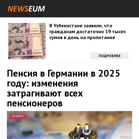
В Узбекистане заявили, что
гражданам достаточно 19 тысяч
сумов в день на пропитание
ПОДРОБНЕЕ
Пенсия в Германии в 2025
году: изменения
затрагивают всех
пенсионеров
В МИРЕ