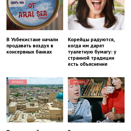
В Узбекистане начали
Корейцы радуются,
продавать воздух в
когда им дарят
консервных банках
туалетную бумагу: у
странной традиции
есть объяснение
ЛУЧШЕЕ
ЛУЧШЕЕ